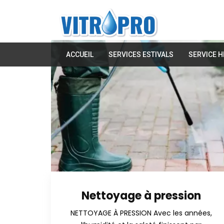
ACCUEIL
SERVICES ESTIVALS
SERVICE H
Nettoyage à pression
NETTOYAGE À PRESSION Avec les années,