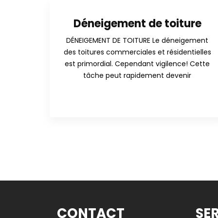
Déneigement de toiture
DÉNEIGEMENT DE TOITURE Le déneigement
des toitures commerciales et résidentielles
est primordial. Cependant vigilence! Cette
tâche peut rapidement devenir
CONTACT
SE