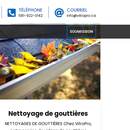
TÉLÉPHONE
COURRIEL
581-922-0142
info@vitropro.ca
SOUMISSION
Nettoyage de gouttières
NETTOYAGES DE GOUTTIÈRES Chez VitroPro,