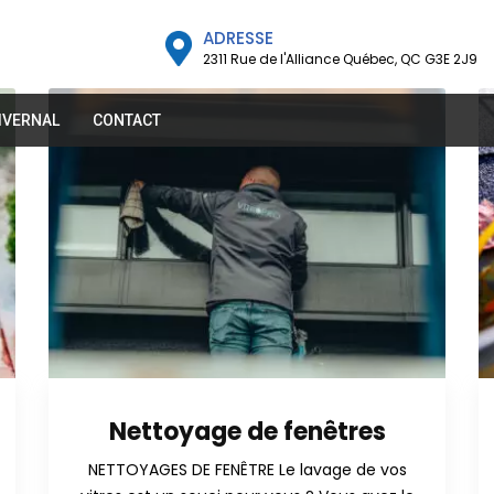
ADRESSE
2311 Rue de l'Alliance Québec, QC G3E 2J9
IVERNAL
CONTACT
Nettoyage de fenêtres
NETTOYAGES DE FENÊTRE Le lavage de vos